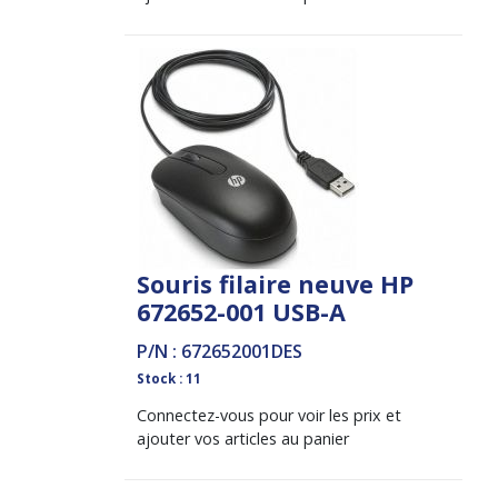
Souris filaire neuve HP
672652-001 USB-A
P/N : 672652001DES
Stock : 11
Connectez-vous pour voir les prix et
ajouter vos articles au panier