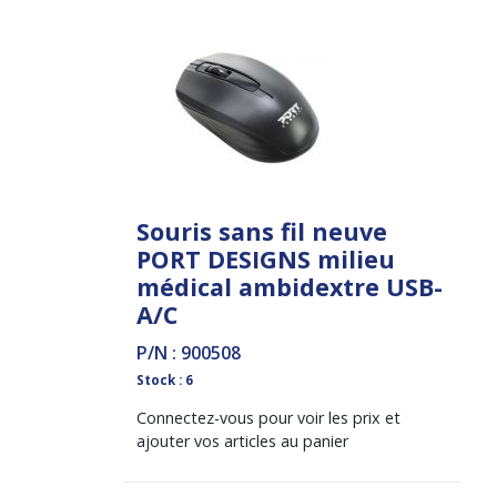
Souris sans fil neuve
PORT DESIGNS milieu
médical ambidextre USB-
A/C
P/N : 900508
Stock : 6
Connectez-vous pour voir les prix et
ajouter vos articles au panier