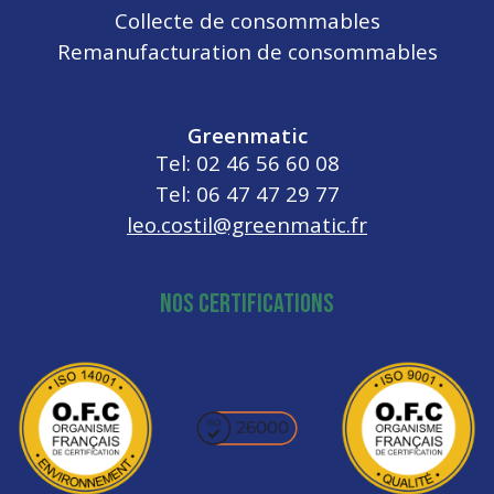
Collecte de consommables
Remanufacturation de consommables
Greenmatic
Tel: 02 46 56 60 08
Tel: 06 47 47 29 77
leo.costil@greenmatic.fr
NOS CERTIFICATIONS