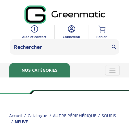
Panier
Aide et contact
Connexion
NOS CATÉGORIES
Accueil
Catalogue
AUTRE PÉRIPHÉRIQUE
SOURIS
NEUVE