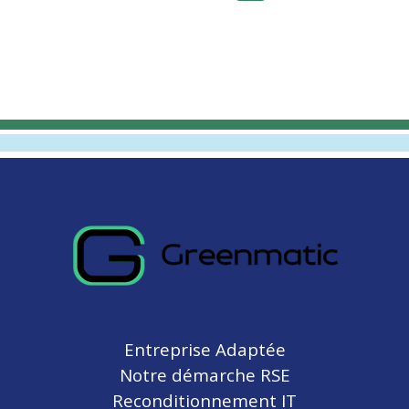
Entreprise Adaptée
Notre démarche RSE
Reconditionnement IT