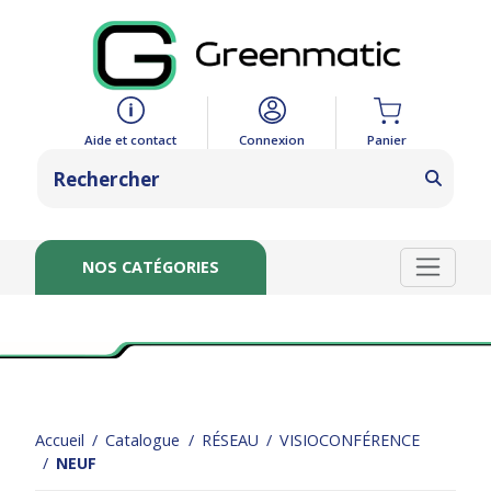
Panier
Aide et contact
Connexion
NOS CATÉGORIES
Accueil
Catalogue
RÉSEAU
VISIOCONFÉRENCE
NEUF