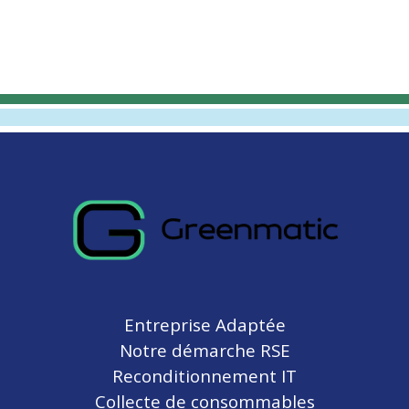
Entreprise Adaptée
Notre démarche RSE
Reconditionnement IT
Collecte de consommables