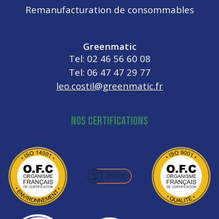
Remanufacturation de consommables
Greenmatic
Tel: 02 46 56 60 08
Tel: 06 47 47 29 77
leo.costil@greenmatic.fr
NOS CERTIFICATIONS